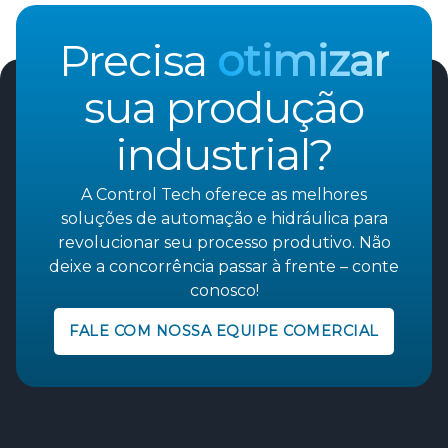
Precisa
otimizar
sua produção
industrial?
A Control Tech oferece as melhores
soluções de automação e hidráulica para
revolucionar seu processo produtivo. Não
deixe a concorrência passar à frente – conte
conosco!
FALE COM NOSSA EQUIPE COMERCIAL