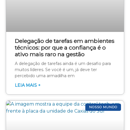
Delegação de tarefas em ambientes
técnicos: por que a confiança é o
ativo mais raro na gestão
A delegação de tarefas ainda é um desafio para
muitos líderes. Se você é um, já deve ter
percebido uma armadilha em
LEIA MAIS +
NOSSO MUNDO