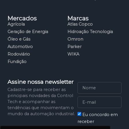
Mercados
Marcas
Agrícola
Atlas Copco
Geração de Energia
Hidroação Tecnologia
Óleo e Gás
Omron
Automotivo
Parker
Rodoviário
WIKA
Fundição
Assine nossa newsletter
Cadastre-se para receber as
principais novidades da Control
Tech e acompanhar as
tendências que movimentam o
mundo da automação industrial.
Eu concordo em
receber
comunicações