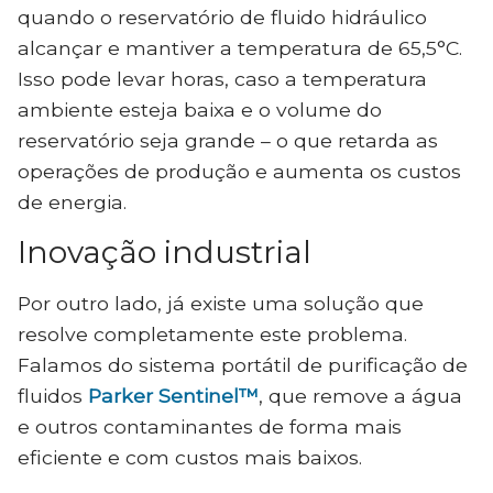
quando o reservatório de fluido hidráulico
alcançar e mantiver a temperatura de 65,5°C.
Isso pode levar horas, caso a temperatura
ambiente esteja baixa e o volume do
reservatório seja grande – o que retarda as
operações de produção e aumenta os custos
de energia.
Inovação industrial
Por outro lado, já existe uma solução que
resolve completamente este problema.
Falamos do sistema portátil de purificação de
fluidos
Parker Sentinel™
, que remove a água
e outros contaminantes de forma mais
eficiente e com custos mais baixos.