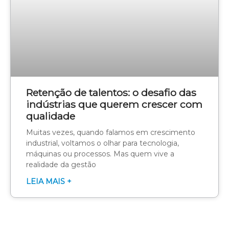
Retenção de talentos: o desafio das
indústrias que querem crescer com
qualidade
Muitas vezes, quando falamos em crescimento
industrial, voltamos o olhar para tecnologia,
máquinas ou processos. Mas quem vive a
realidade da gestão
LEIA MAIS +