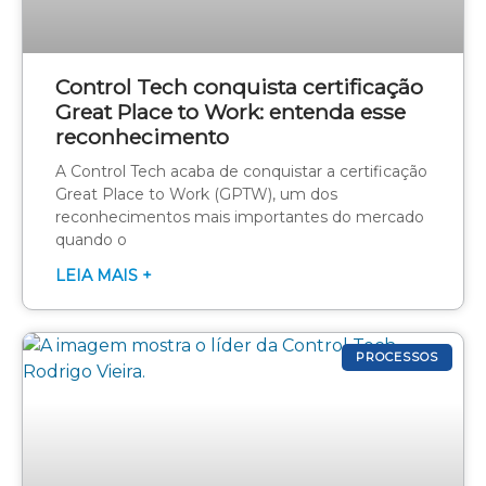
Control Tech conquista certificação
Great Place to Work: entenda esse
reconhecimento
A Control Tech acaba de conquistar a certificação
Great Place to Work (GPTW), um dos
reconhecimentos mais importantes do mercado
quando o
LEIA MAIS +
PROCESSOS