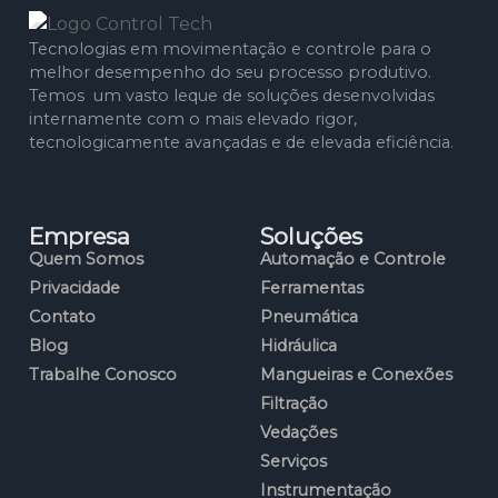
Tecnologias em movimentação e controle para o
melhor desempenho do seu processo produtivo.
Temos um vasto leque de soluções desenvolvidas
internamente com o mais elevado rigor,
tecnologicamente avançadas e de elevada eficiência.
Empresa
Soluções
Quem Somos
Automação e Controle
Privacidade
Ferramentas
Contato
Pneumática
Blog
Hidráulica
Trabalhe Conosco
Mangueiras e Conexões
Filtração
Vedações
Serviços
Instrumentação