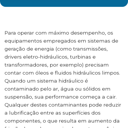
Para operar com máximo desempenho, os
equipamentos empregados em sistemas de
geração de energia (como transmissões,
drivers eletro-hidráulicos, turbinas e
transformadores, por exemplo) precisam
contar com óleos e fluidos hidráulicos limpos.
Quando um sistema hidráulico é
contaminado pelo ar, água ou sólidos em
suspensão, sua performance começa a cair.
Qualquer destes contaminantes pode reduzir
a lubrificação entre as superfícies dos
componentes, o que resulta em aumento da