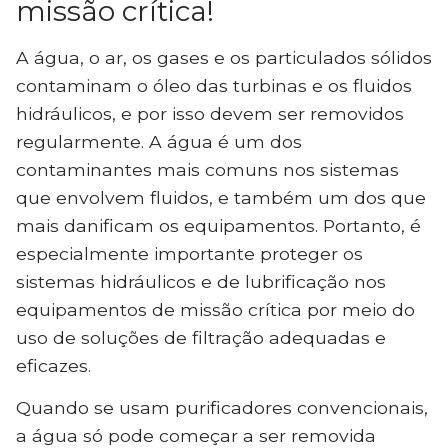
missão crítica!
A água, o ar, os gases e os particulados sólidos
contaminam o óleo das turbinas e os fluidos
hidráulicos, e por isso devem ser removidos
regularmente. A água é um dos
contaminantes mais comuns nos sistemas
que envolvem fluidos, e também um dos que
mais danificam os equipamentos. Portanto, é
especialmente importante proteger os
sistemas hidráulicos e de lubrificação nos
equipamentos de missão crítica por meio do
uso de soluções de filtração adequadas e
eficazes.
Quando se usam purificadores convencionais,
a água só pode começar a ser removida