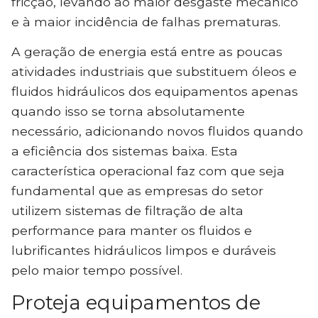
fricção, levando ao maior desgaste mecânico
e à maior incidência de falhas prematuras.
A geração de energia está entre as poucas
atividades industriais que substituem óleos e
fluidos hidráulicos dos equipamentos apenas
quando isso se torna absolutamente
necessário, adicionando novos fluidos quando
a eficiência dos sistemas baixa. Esta
característica operacional faz com que seja
fundamental que as empresas do setor
utilizem sistemas de filtração de alta
performance para manter os fluidos e
lubrificantes hidráulicos limpos e duráveis
pelo maior tempo possível.
Proteja equipamentos de