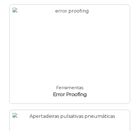
Ferramentas
Error Proofing