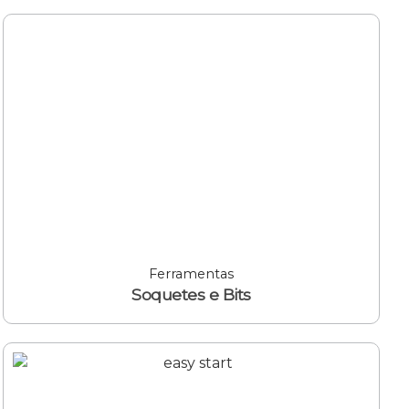
Ferramentas
Soquetes e Bits