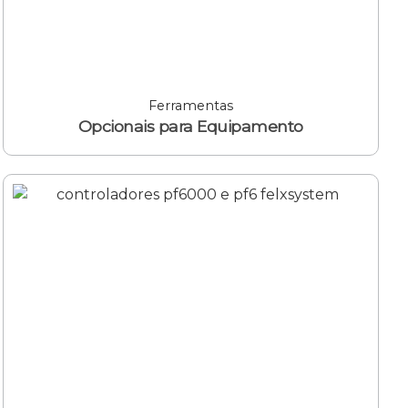
Ferramentas
Opcionais para Equipamento