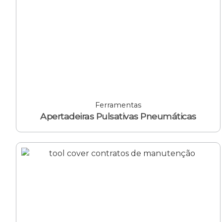
Ferramentas
Apertadeiras Pulsativas Pneumáticas