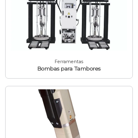
Ferramentas
Bombas para Tambores