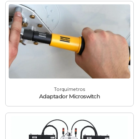
Torquímetros
Adaptador Microswitch