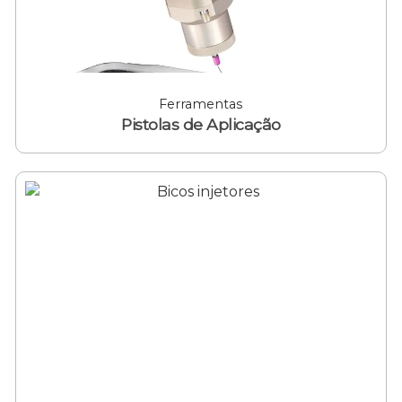
Ferramentas
Pistolas de Aplicação