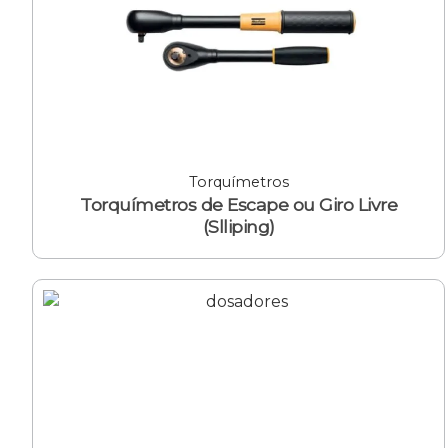
Torquímetros
Torquímetros de Escape ou Giro Livre
(Slliping)