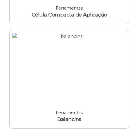
Ferramentas
Célula Compacta de Aplicação
Ferramentas
Balancins