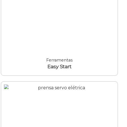
Ferramentas
Easy Start