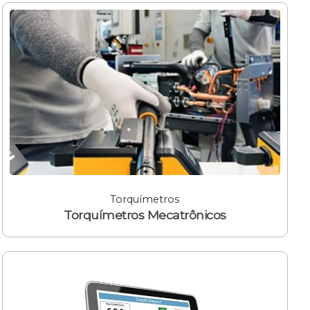
Torquímetros
Torquímetros Mecatrônicos