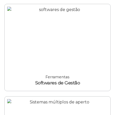
Ferramentas
Softwares de Gestão