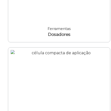
Ferramentas
Dosadores