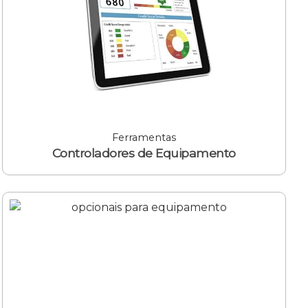
Ferramentas
Controladores de Equipamento