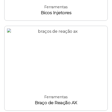
Ferramentas
Bicos Injetores
Ferramentas
Braço de Reação AX