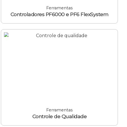
Ferramentas
Controladores PF6000 e PF6 FlexSystem
Ferramentas
Controle de Qualidade