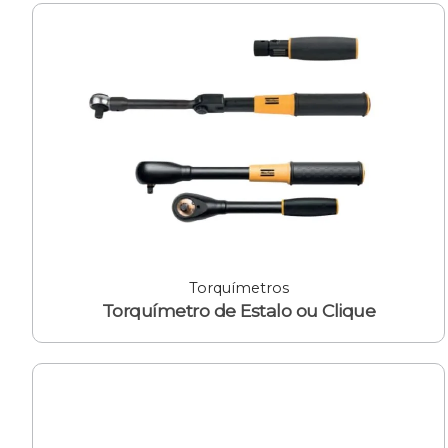
Torquímetros
Torquímetro de Estalo ou Clique