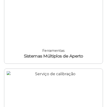
Ferramentas
Sistemas Múltiplos de Aperto