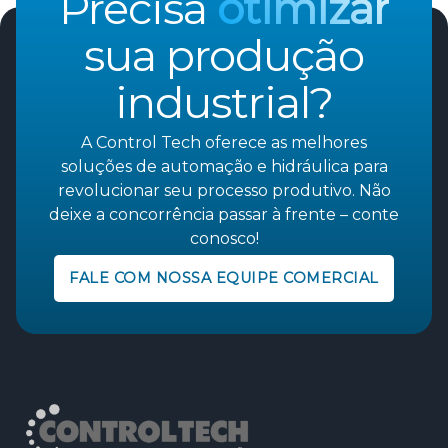
Precisa
otimizar
sua produção
industrial?
A Control Tech oferece as melhores
soluções de automação e hidráulica para
revolucionar seu processo produtivo. Não
deixe a concorrência passar à frente – conte
conosco!
FALE COM NOSSA EQUIPE COMERCIAL