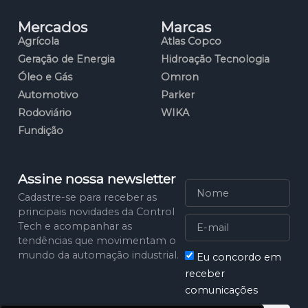
Mercados
Marcas
Agrícola
Atlas Copco
Geração de Energia
Hidroação Tecnologia
Óleo e Gás
Omron
Automotivo
Parker
Rodoviário
WIKA
Fundição
Assine nossa newsletter
Cadastre-se para receber as
principais novidades da Control
Tech e acompanhar as
tendências que movimentam o
mundo da automação industrial.
Eu concordo em
receber
comunicações