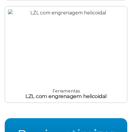
Ferramentas
LZL com engrenagem helicoidal