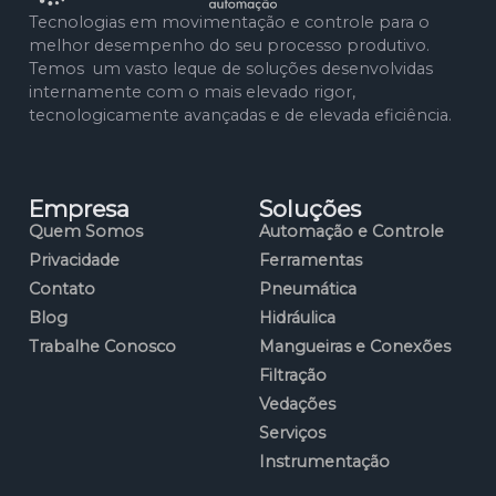
Tecnologias em movimentação e controle para o
melhor desempenho do seu processo produtivo.
Temos um vasto leque de soluções desenvolvidas
internamente com o mais elevado rigor,
tecnologicamente avançadas e de elevada eficiência.
Empresa
Soluções
Quem Somos
Automação e Controle
Privacidade
Ferramentas
Contato
Pneumática
Blog
Hidráulica
Trabalhe Conosco
Mangueiras e Conexões
Filtração
Vedações
Serviços
Instrumentação