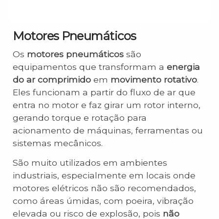
Motores Pneumáticos
Os
motores pneumáticos
são
equipamentos que transformam a
energia
do ar comprimido
em
movimento rotativo
.
Eles funcionam a partir do fluxo de ar que
entra no motor e faz girar um rotor interno,
gerando torque e rotação para
acionamento de máquinas, ferramentas ou
sistemas mecânicos.
São muito utilizados em ambientes
industriais, especialmente em locais onde
motores elétricos não são recomendados,
como áreas úmidas, com poeira, vibração
elevada ou risco de explosão, pois
não