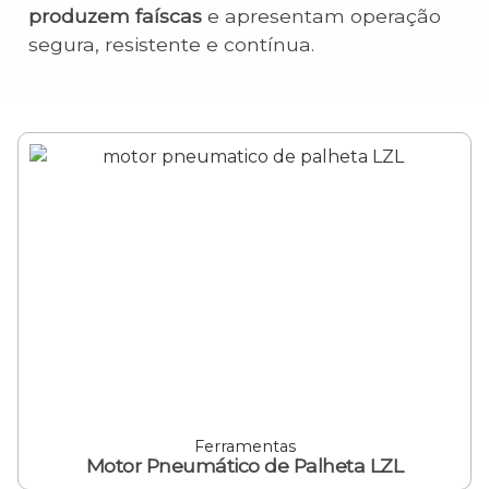
produzem faíscas
e apresentam operação
segura, resistente e contínua.
Ferramentas
Motor Pneumático de Palheta LZL