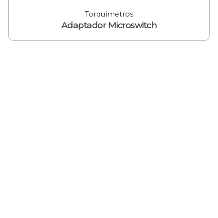
Torquímetros
Adaptador Microswitch