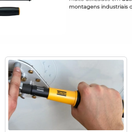
montagens industriais d