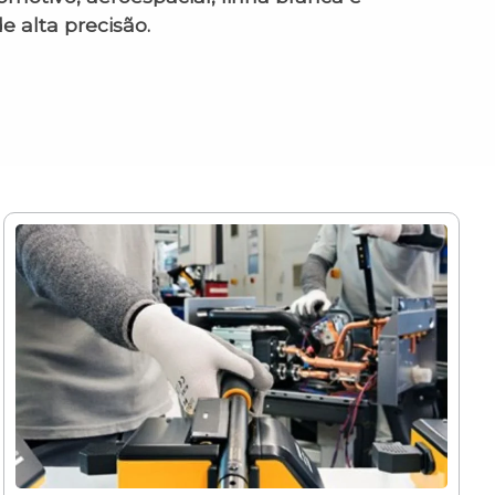
e alta precisão.