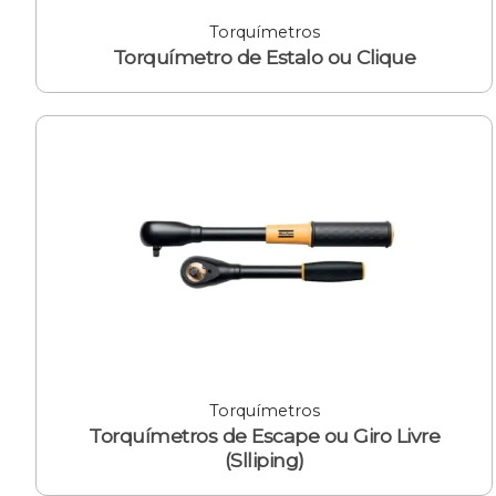
Torquímetros
Torquímetro de Estalo ou Clique
Torquímetros
Torquímetros de Escape ou Giro Livre
(Slliping)