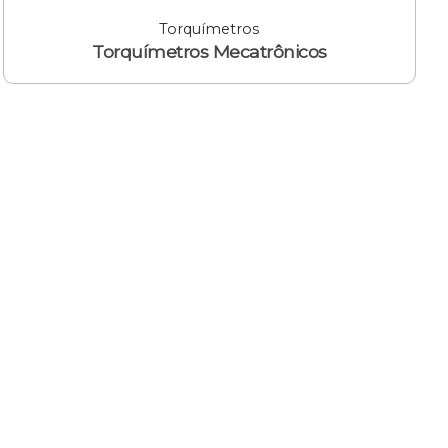
Torquímetros
Torquímetros Mecatrônicos