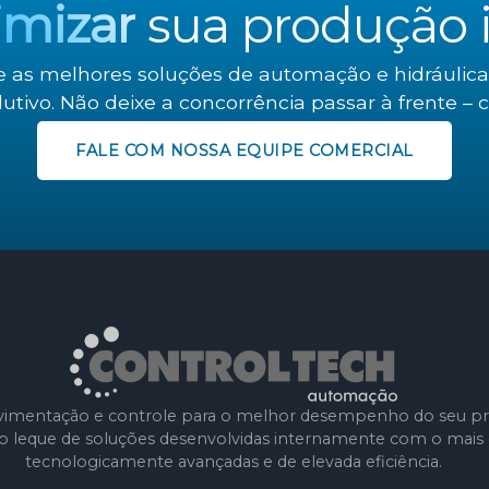
imizar
sua produção i
e as melhores soluções de automação e hidráulica
utivo. Não deixe a concorrência passar à frente – 
FALE COM NOSSA EQUIPE COMERCIAL
imentação e controle para o melhor desempenho do seu pr
leque de soluções desenvolvidas internamente com o mais e
tecnologicamente avançadas e de elevada eficiência.