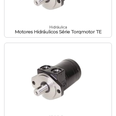
Hidráulica
Motores Hidráulicos Série Torqmotor TE