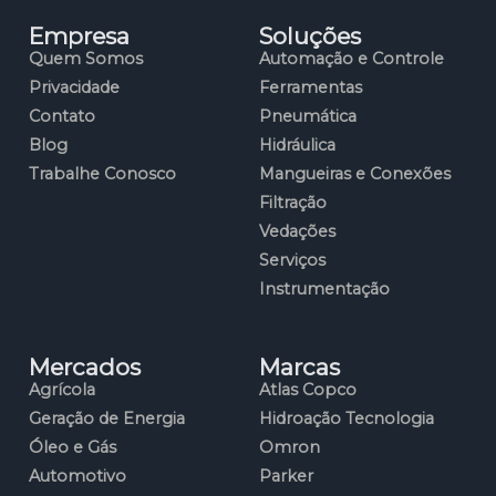
Empresa
Soluções
Quem Somos
Automação e Controle
Privacidade
Ferramentas
Contato
Pneumática
Blog
Hidráulica
Trabalhe Conosco
Mangueiras e Conexões
Filtração
Vedações
Serviços
Instrumentação
Mercados
Marcas
Agrícola
Atlas Copco
Geração de Energia
Hidroação Tecnologia
Óleo e Gás
Omron
Automotivo
Parker