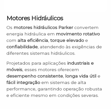
Motores Hidráulicos
Os
motores hidráulicos Parker
convertem
energia hidráulica em
movimento rotativo
com
alta eficiência
,
torque elevado
e
confiabilidade
, atendendo às exigências de
diferentes sistemas hidráulicos.
Projetados para aplicações
industriais e
móveis
, esses motores oferecem
desempenho consistente
,
longa vida útil
e
fácil integração
em sistemas de alta
performance, garantindo operação robusta
e eficiente mesmo em condições severas.