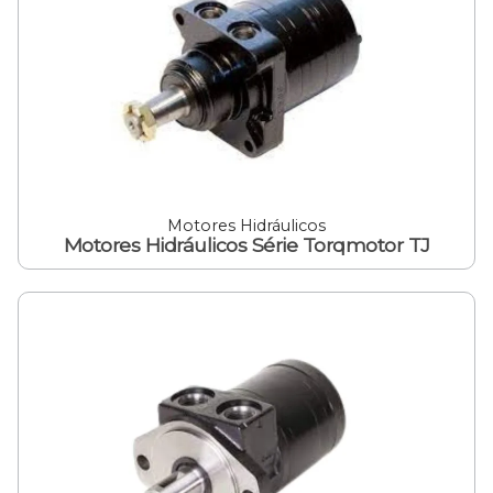
Motores Hidráulicos
Motores Hidráulicos Série Torqmotor TJ