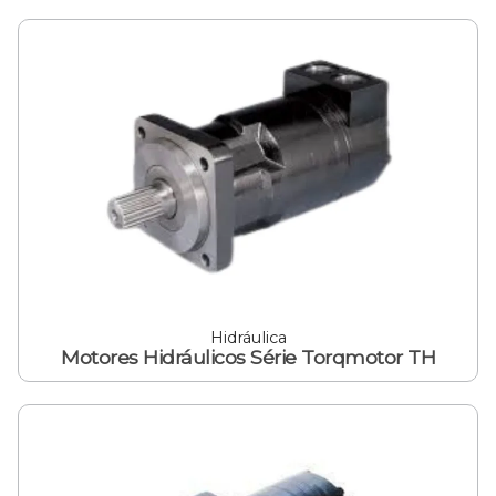
Hidráulica
Motores Hidráulicos Série Torqmotor TH