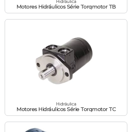
Hidráulica
Motores Hidráulicos Série Torqmotor TB
Hidráulica
Motores Hidráulicos Série Torqmotor TC