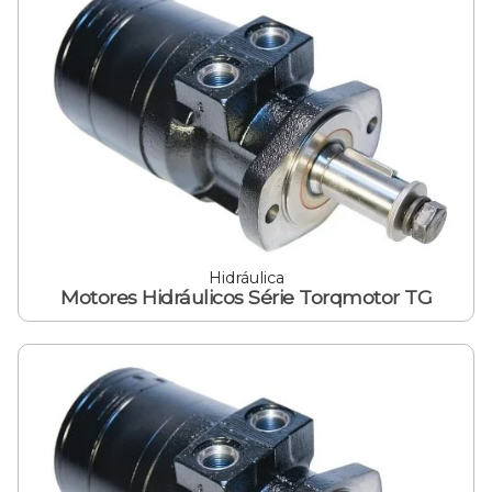
Hidráulica
Motores Hidráulicos Série Torqmotor TG