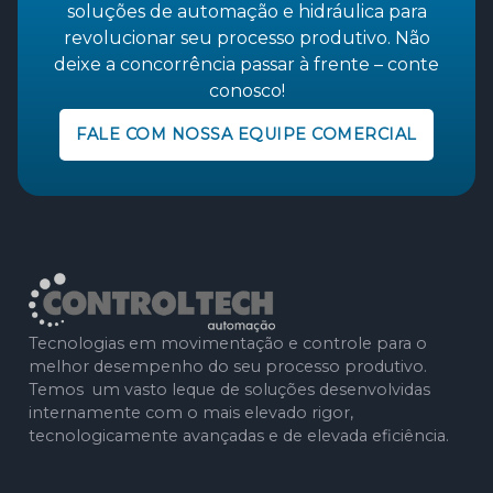
soluções de automação e hidráulica para
revolucionar seu processo produtivo. Não
deixe a concorrência passar à frente – conte
conosco!
FALE COM NOSSA EQUIPE COMERCIAL
Tecnologias em movimentação e controle para o
melhor desempenho do seu processo produtivo.
Temos um vasto leque de soluções desenvolvidas
internamente com o mais elevado rigor,
tecnologicamente avançadas e de elevada eficiência.