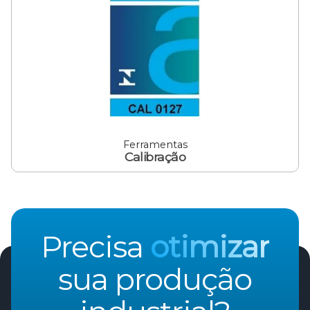
Ferramentas
Calibração
Precisa
otimizar
sua produção