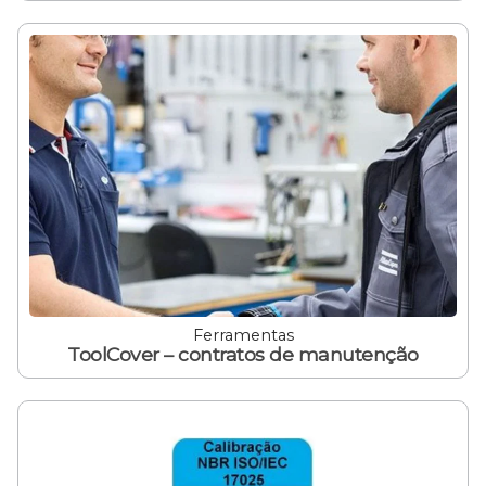
Ferramentas
ToolCover – contratos de manutenção