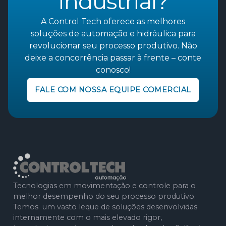
industrial?
A Control Tech oferece as melhores
soluções de automação e hidráulica para
revolucionar seu processo produtivo. Não
deixe a concorrência passar à frente – conte
conosco!
FALE COM NOSSA EQUIPE COMERCIAL
Tecnologias em movimentação e controle para o
melhor desempenho do seu processo produtivo.
Temos um vasto leque de soluções desenvolvidas
internamente com o mais elevado rigor,