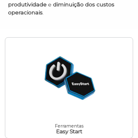
produtividade
e
diminuição dos custos
operacionais
.
Ferramentas
Easy Start