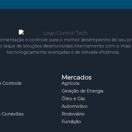
imentação e controle para o melhor desempenho do seu pr
leque de soluções desenvolvidas internamente com o mais e
tecnologicamente avançadas e de elevada eficiência.
Mercados
 Controle
Agrícola
Geração de Energia
Óleo e Gás
Automotivo
e Conexões
Rodoviário
Fundição