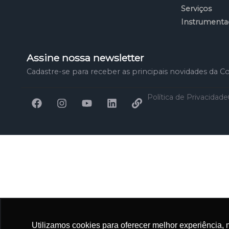
Serviços
Instrumenta
Assine nossa newsletter
Cadastre-se para receber as principais novidades da
Política de Privacidade
Utilizamos cookies para oferecer melhor experiência, 