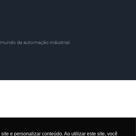
mundo da automação industrial.
e e personalizar conteúdo. Ao utilizar este site, você