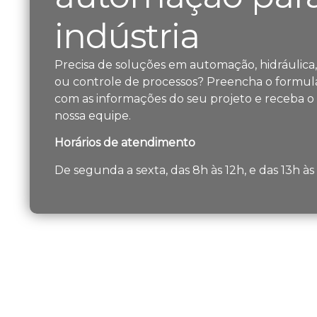
indústria
Precisa de soluções em automação, hidráulica
ou controle de processos? Preencha o formulá
com as informações do seu projeto e receba o
nossa equipe.
Horários de atendimento
De segunda a sexta, das 8h às 12h, e das 13h à