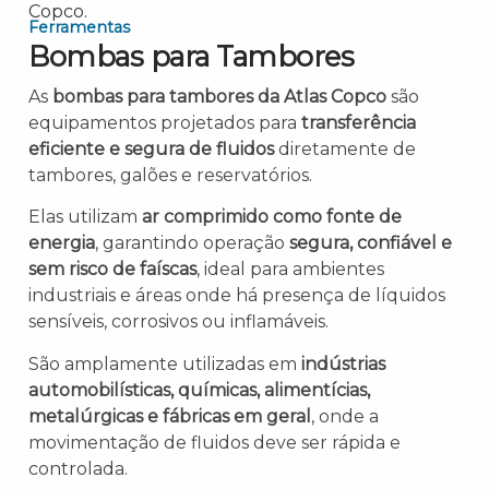
Ferramentas
Bombas para Tambores
As
bombas para tambores da Atlas Copco
são
equipamentos projetados para
transferência
eficiente e segura de fluidos
diretamente de
tambores, galões e reservatórios.
Elas utilizam
ar comprimido como fonte de
energia
, garantindo operação
segura, confiável e
sem risco de faíscas
, ideal para ambientes
industriais e áreas onde há presença de líquidos
sensíveis, corrosivos ou inflamáveis.
São amplamente utilizadas em
indústrias
automobilísticas, químicas, alimentícias,
metalúrgicas e fábricas em geral
, onde a
movimentação de fluidos deve ser rápida e
controlada.