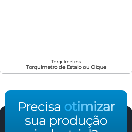
Torquímetros
Torquímetro de Estalo ou Clique
Precisa
otimizar
sua produção