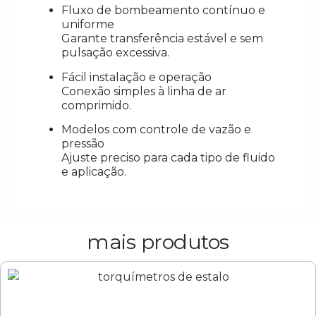
Fluxo de bombeamento contínuo e
uniforme
Garante transferência estável e sem
pulsação excessiva.
Fácil instalação e operação
Conexão simples à linha de ar
comprimido.
Modelos com controle de vazão e
pressão
Ajuste preciso para cada tipo de fluido
e aplicação.
mais produtos