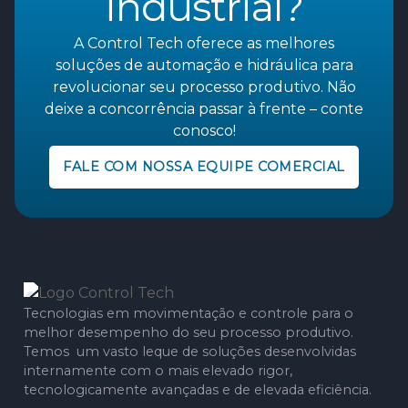
industrial?
A Control Tech oferece as melhores
soluções de automação e hidráulica para
revolucionar seu processo produtivo. Não
deixe a concorrência passar à frente – conte
conosco!
FALE COM NOSSA EQUIPE COMERCIAL
Tecnologias em movimentação e controle para o
melhor desempenho do seu processo produtivo.
Temos um vasto leque de soluções desenvolvidas
internamente com o mais elevado rigor,
tecnologicamente avançadas e de elevada eficiência.