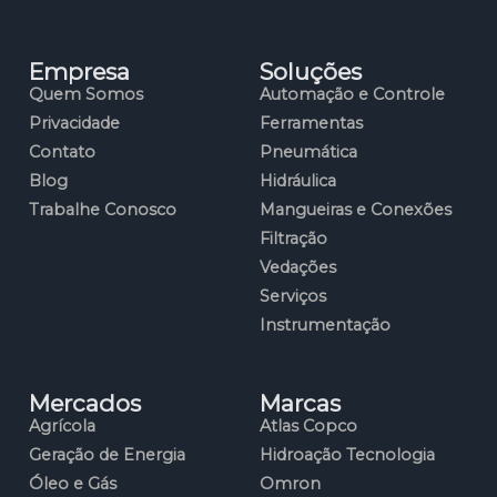
Empresa
Soluções
Quem Somos
Automação e Controle
Privacidade
Ferramentas
Contato
Pneumática
Blog
Hidráulica
Trabalhe Conosco
Mangueiras e Conexões
Filtração
Vedações
Serviços
Instrumentação
Mercados
Marcas
Agrícola
Atlas Copco
Geração de Energia
Hidroação Tecnologia
Óleo e Gás
Omron