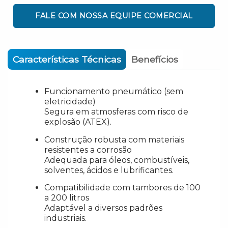
FALE COM NOSSA EQUIPE COMERCIAL
Características Técnicas
Benefícios
Funcionamento pneumático (sem
eletricidade)
Segura em atmosferas com risco de
explosão (ATEX).
Construção robusta com materiais
resistentes a corrosão
Adequada para óleos, combustíveis,
solventes, ácidos e lubrificantes.
Compatibilidade com tambores de 100
a 200 litros
Adaptável a diversos padrões
industriais.