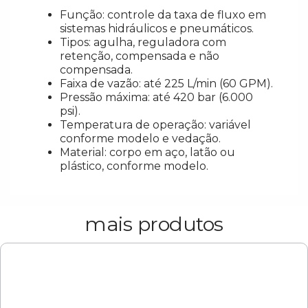
Função: controle da taxa de fluxo em
sistemas hidráulicos e pneumáticos.
Tipos: agulha, reguladora com
retenção, compensada e não
compensada.
Faixa de vazão: até 225 L/min (60 GPM).
Pressão máxima: até 420 bar (6.000
psi).
Temperatura de operação: variável
conforme modelo e vedação.
Material: corpo em aço, latão ou
plástico, conforme modelo.
mais produtos