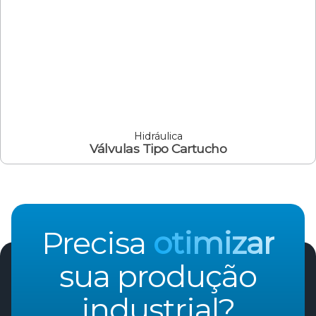
Hidráulica
Válvulas Tipo Cartucho
Precisa
otimizar
sua produção
industrial?