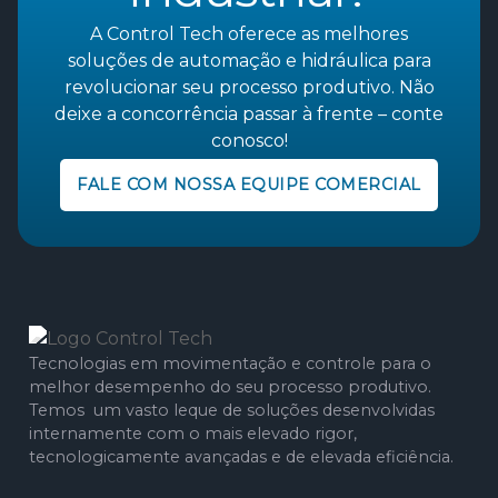
A Control Tech oferece as melhores
soluções de automação e hidráulica para
revolucionar seu processo produtivo. Não
deixe a concorrência passar à frente – conte
conosco!
FALE COM NOSSA EQUIPE COMERCIAL
Tecnologias em movimentação e controle para o
melhor desempenho do seu processo produtivo.
Temos um vasto leque de soluções desenvolvidas
internamente com o mais elevado rigor,
tecnologicamente avançadas e de elevada eficiência.