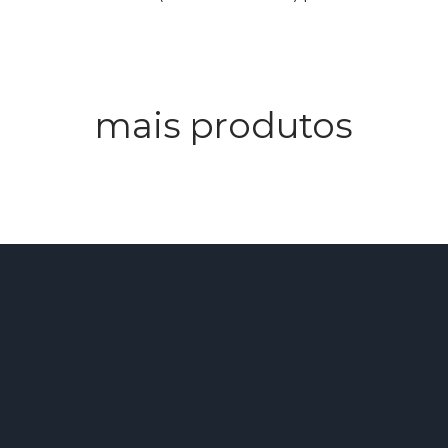
mais produtos