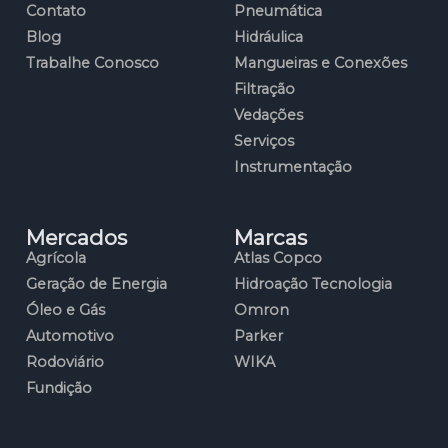
Contato
Pneumática
Blog
Hidráulica
Trabalhe Conosco
Mangueiras e Conexões
Filtração
Vedações
Serviços
Instrumentação
Mercados
Marcas
Agrícola
Atlas Copco
Geração de Energia
Hidroação Tecnologia
Óleo e Gás
Omron
Automotivo
Parker
Rodoviário
WIKA
Fundição