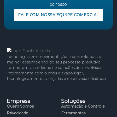
conosco!
FALE COM NOSSA EQUIPE COMERCIAL
Tecnologias em movimentação e controle para o
melhor desempenho do seu processo produtivo.
Temos um vasto leque de soluções desenvolvidas
internamente com o mais elevado rigor,
tecnologicamente avançadas e de elevada eficiência.
Empresa
Soluções
Quem Somos
Automação e Controle
Privacidade
Ferramentas