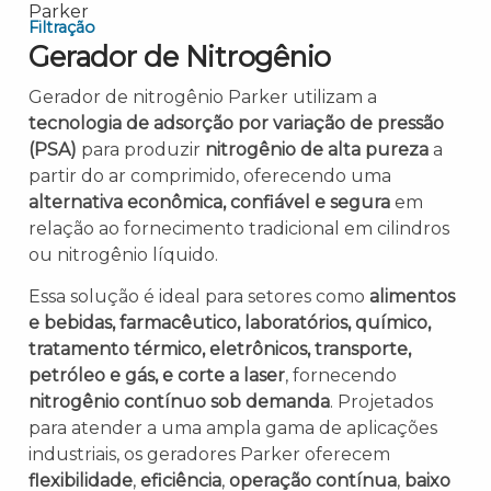
Filtração
Gerador de Nitrogênio
Gerador de nitrogênio Parker utilizam a
tecnologia de adsorção por variação de pressão
(PSA)
para produzir
nitrogênio de alta pureza
a
partir do ar comprimido, oferecendo uma
alternativa econômica, confiável e segura
em
relação ao fornecimento tradicional em cilindros
ou nitrogênio líquido.
Essa solução é ideal para setores como
alimentos
e bebidas, farmacêutico, laboratórios, químico,
tratamento térmico, eletrônicos, transporte,
petróleo e gás, e corte a laser
, fornecendo
nitrogênio contínuo sob demanda
. Projetados
para atender a uma ampla gama de aplicações
industriais, os geradores Parker oferecem
flexibilidade
,
eficiência
,
operação contínua
,
baixo