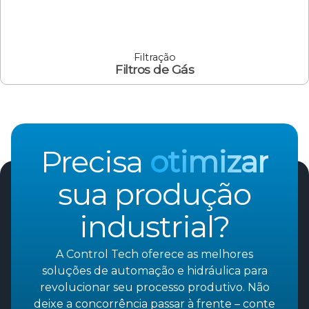
Filtração
Filtros de Gás
Precisa
otimizar
sua produção
industrial?
A Control Tech oferece as melhores
soluções de automação e hidráulica para
revolucionar seu processo produtivo. Não
deixe a concorrência passar à frente – conte