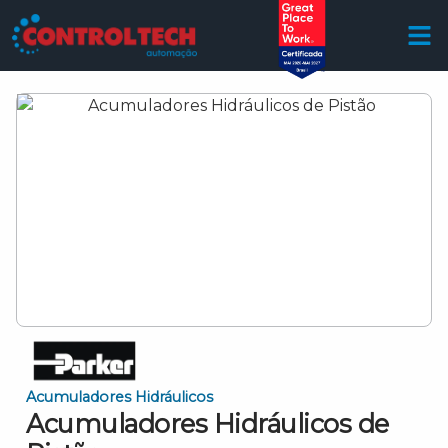
Acumuladores Hidráulicos
Acumuladores Hidráulicos de