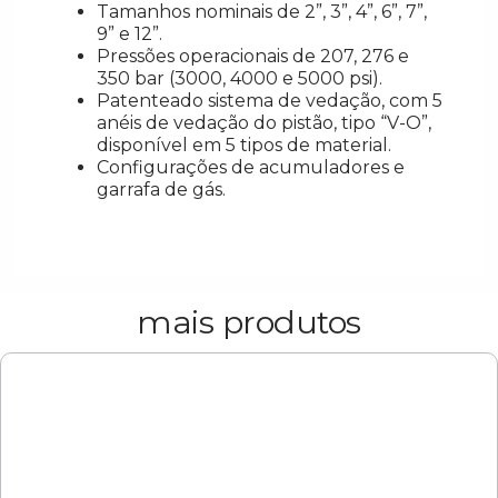
Tamanhos nominais de 2”, 3”, 4”, 6”, 7”,
9” e 12”.
Pressões operacionais de 207, 276 e
350 bar (3000, 4000 e 5000 psi).
Patenteado sistema de vedação, com 5
anéis de vedação do pistão, tipo “V-O”,
disponível em 5 tipos de material.
Configurações de acumuladores e
garrafa de gás.
mais produtos