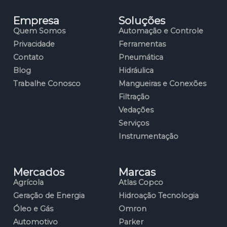
Empresa
Soluções
Quem Somos
Automação e Controle
Privacidade
Ferramentas
Contato
Pneumática
Blog
Hidráulica
Trabalhe Conosco
Mangueiras e Conexões
Filtração
Vedações
Serviços
Instrumentação
Mercados
Marcas
Agrícola
Atlas Copco
Geração de Energia
Hidroação Tecnologia
Óleo e Gás
Omron
Automotivo
Parker