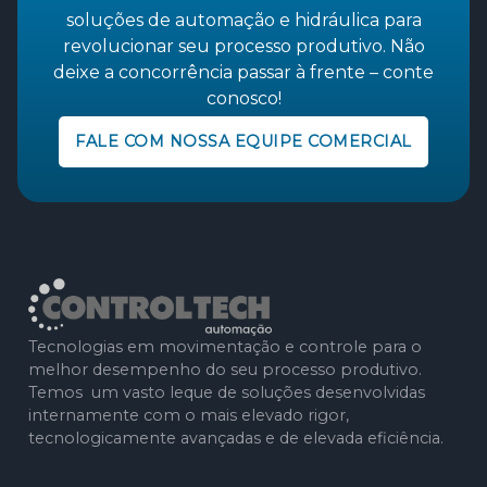
soluções de automação e hidráulica para
revolucionar seu processo produtivo. Não
deixe a concorrência passar à frente – conte
conosco!
FALE COM NOSSA EQUIPE COMERCIAL
Tecnologias em movimentação e controle para o
melhor desempenho do seu processo produtivo.
Temos um vasto leque de soluções desenvolvidas
internamente com o mais elevado rigor,
tecnologicamente avançadas e de elevada eficiência.